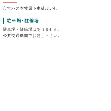
市営バス本牧原下車徒歩3分。
駐車場・駐輪場
駐車場・駐輪場はありません。
公共交通機関でお越し下さい。