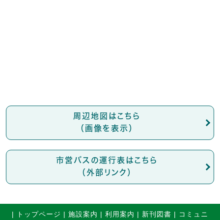
周辺地図はこちら
（画像を表示）
市営バスの運行表はこちら
（外部リンク）
|
トップページ
|
施設案内
|
利用案内
|
新刊図書
|
コミュニ